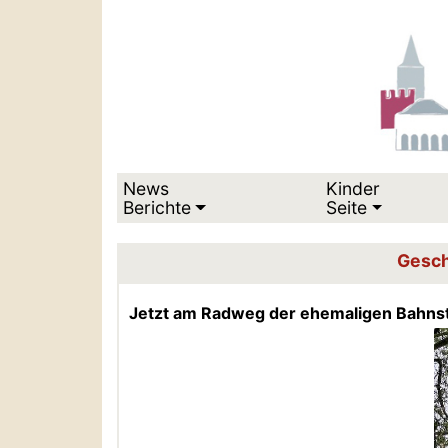
News
Kinder
Berichte
Seite
Gesch
Jetzt am Radweg der ehemaligen Bahn