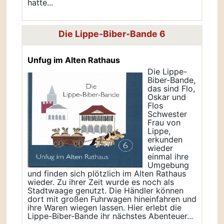
hatte...
Die Lippe-Biber-Bande 6
Unfug im Alten Rathaus
Die Lippe-
Biber-Bande,
das sind Flo,
Oskar und
Flos
Schwester
Frau von
Lippe,
erkunden
wieder
einmal ihre
Umgebung
und finden sich plötzlich im Alten Rathaus
wieder. Zu ihrer Zeit wurde es noch als
Stadtwaage genutzt. Die Händler können
dort mit großen Fuhrwagen hineinfahren und
ihre Waren wiegen lassen. Hier erlebt die
Lippe-Biber-Bande ihr nächstes Abenteuer...