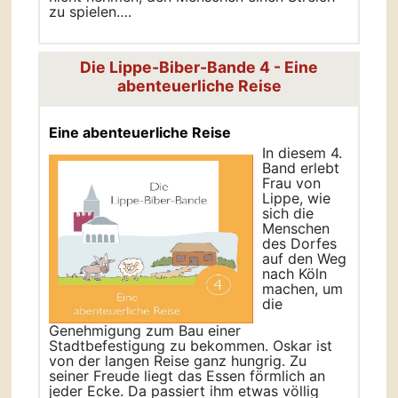
zu spielen….
Die Lippe-Biber-Bande 4 - Eine
abenteuerliche Reise
Eine abenteuerliche Reise
In diesem 4.
Band erlebt
Frau von
Lippe, wie
sich die
Menschen
des Dorfes
auf den Weg
nach Köln
machen, um
die
Genehmigung zum Bau einer
Stadtbefestigung zu bekommen. Oskar ist
von der langen Reise ganz hungrig. Zu
seiner Freude liegt das Essen förmlich an
jeder Ecke. Da passiert ihm etwas völlig