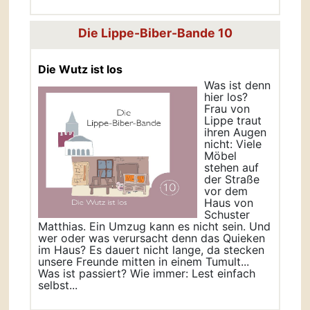
Die Lippe-Biber-Bande 10
Die Wutz ist los
Was ist denn
hier los?
Frau von
Lippe traut
ihren Augen
nicht: Viele
Möbel
stehen auf
der Straße
vor dem
Haus von
Schuster
Matthias. Ein Umzug kann es nicht sein. Und
wer oder was verursacht denn das Quieken
im Haus? Es dauert nicht lange, da stecken
unsere Freunde mitten in einem Tumult...
Was ist passiert? Wie immer: Lest einfach
selbst...