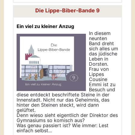
Die Lippe-Biber-Bande 9
Ein viel zu kleiner Anzug
In diesem
neunten
Band dreht
sich alles um
das jüdische
Leben in
Dorsten.
Frau von
Lippes
Cousine
Emmi ist zu
Besuch und
diese entdeckt beschriftete Steine in der
Innenstadt. Nicht nur das Geheimnis, das
hinter den Steinen steckt, wird dann
gelüftet.
Denn wieso sieht eigentlich der Direktor des
Gymnasiums so komisch aus?
Was genau passiert ist? Wie immer: Lest
einfach selbst...