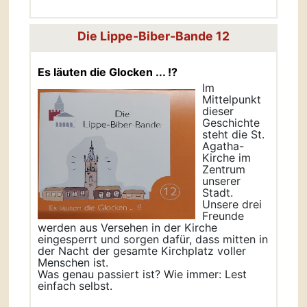
Die Lippe-Biber-Bande 12
Es läuten die Glocken ... !?
Im
Mittelpunkt
dieser
Geschichte
steht die St.
Agatha-
Kirche im
Zentrum
unserer
Stadt.
Unsere drei
Freunde
werden aus Versehen in der Kirche
eingesperrt und sorgen dafür, dass mitten in
der Nacht der gesamte Kirchplatz voller
Menschen ist.
Was genau passiert ist? Wie immer: Lest
einfach selbst.