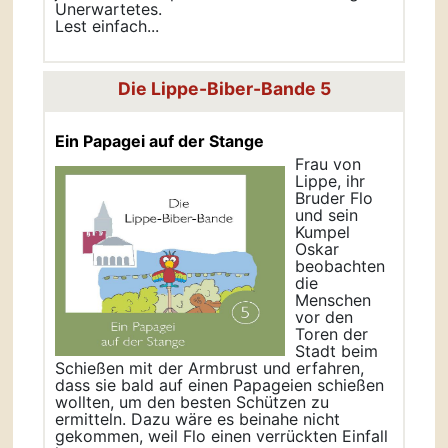
Unerwartetes.
Lest einfach...
Die Lippe-Biber-Bande 5
Ein Papagei auf der Stange
Frau von
Lippe, ihr
Bruder Flo
und sein
Kumpel
Oskar
beobachten
die
Menschen
vor den
Toren der
Stadt beim
Schießen mit der Armbrust und erfahren,
dass sie bald auf einen Papageien schießen
wollten, um den besten Schützen zu
ermitteln. Dazu wäre es beinahe nicht
gekommen, weil Flo einen verrückten Einfall