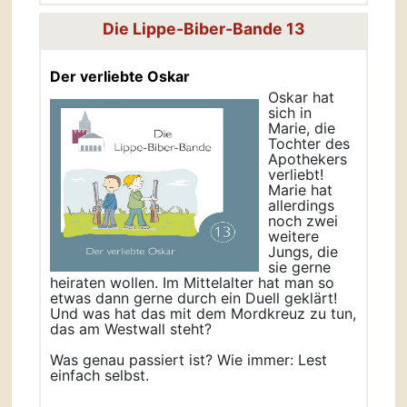
Die Lippe-Biber-Bande 13
Der verliebte Oskar
Oskar hat
sich in
Marie, die
Tochter des
Apothekers
verliebt!
Marie hat
allerdings
noch zwei
weitere
Jungs, die
sie gerne
heiraten wollen. Im Mittelalter hat man so
etwas dann gerne durch ein Duell geklärt!
Und was hat das mit dem Mordkreuz zu tun,
das am Westwall steht?
Was genau passiert ist? Wie immer: Lest
einfach selbst.