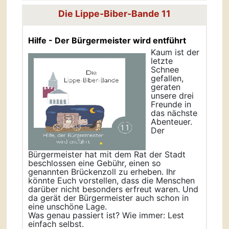
Die Lippe-Biber-Bande 11
Hilfe - Der Bürgermeister wird entführt
Kaum ist der
letzte
Schnee
gefallen,
geraten
unsere drei
Freunde in
das nächste
Abenteuer.
Der
Bürgermeister hat mit dem Rat der Stadt
beschlossen eine Gebühr, einen so
genannten Brückenzoll zu erheben. Ihr
könnte Euch vorstellen, dass die Menschen
darüber nicht besonders erfreut waren. Und
da gerät der Bürgermeister auch schon in
eine unschöne Lage.
Was genau passiert ist? Wie immer: Lest
einfach selbst.