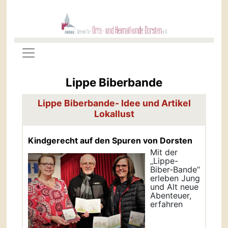
Lippe Biberbande
Lippe Biberbande- Idee und Artikel
Lokallust
Kindgerecht auf den Spuren von Dorsten
Mit der
„Lippe-
Biber-Bande“
erleben Jung
und Alt neue
Abenteuer,
erfahren