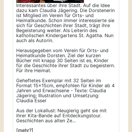
Interessantes über ihre Stadt. Auf die Idee
dazu kam Claudia Jägering. Die Dorstenerin
ist Mitglied im Verein für Orts- und
Heimatkunde. Schon immer interessierte sie
sich für Geschichten ihrer Stadt, trägt ihre
Begeisterung weiter. Als Leiterin des
katholischen Kindergartens St. Agatha. Nun
auch als Autorin.
Herausgegeben vom Verein für Orts- und
Heimatkunde Dorsten. Ziel der kurzen
Bücher mit knapp 30 Seiten ist es, Kinder
für die Geschichte ihrer Stadt zu begeistern.
Für ihre Heimat.
Geheftetes Exemplar mit 32 Seiten im
Format 15x15cm, empfohlen für Kinder ab 4
Jahren und Erwachsene - Texte: Claudia
Jägering; Illustration und Umsetzung:
Claudia Esser
Aus der Lokallust: Neugierig geht sie mit
ihrer Kita-Bande auf Entdeckungstour.
Geschichten aus alten Ze...
[mehr?]