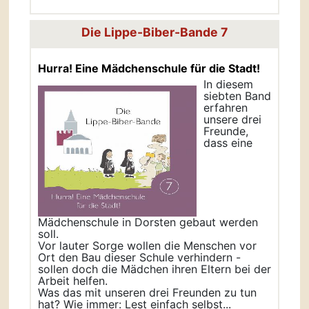
Die Lippe-Biber-Bande 7
Hurra! Eine Mädchenschule für die Stadt!
In diesem
siebten Band
erfahren
unsere drei
Freunde,
dass eine
Mädchenschule in Dorsten gebaut werden
soll.
Vor lauter Sorge wollen die Menschen vor
Ort den Bau dieser Schule verhindern -
sollen doch die Mädchen ihren Eltern bei der
Arbeit helfen.
Was das mit unseren drei Freunden zu tun
hat? Wie immer: Lest einfach selbst...