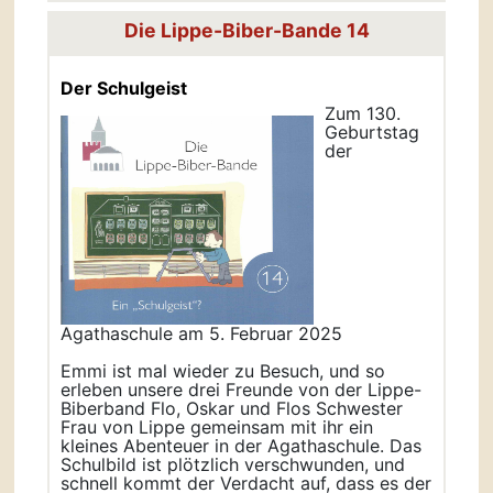
Die Lippe-Biber-Bande 14
Der Schulgeist
Zum 130.
Geburtstag
der
Agathaschule am 5. Februar 2025
Emmi ist mal wieder zu Besuch, und so
erleben unsere drei Freunde von der Lippe-
Biberband Flo, Oskar und Flos Schwester
Frau von Lippe gemeinsam mit ihr ein
kleines Abenteuer in der Agathaschule. Das
Schulbild ist plötzlich verschwunden, und
schnell kommt der Verdacht auf, dass es der