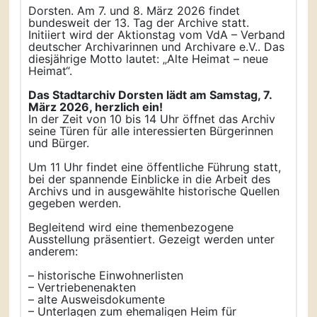
Dorsten. Am 7. und 8. März 2026 findet
bundesweit der 13. Tag der Archive statt.
Initiiert wird der Aktionstag vom VdA – Verband
deutscher Archivarinnen und Archivare e.V.. Das
diesjährige Motto lautet: „Alte Heimat – neue
Heimat“.
Das Stadtarchiv Dorsten lädt am Samstag, 7.
März 2026, herzlich ein!
In der Zeit von 10 bis 14 Uhr öffnet das Archiv
seine Türen für alle interessierten Bürgerinnen
und Bürger.
Um 11 Uhr findet eine öffentliche Führung statt,
bei der spannende Einblicke in die Arbeit des
Archivs und in ausgewählte historische Quellen
gegeben werden.
Begleitend wird eine themenbezogene
Ausstellung präsentiert. Gezeigt werden unter
anderem:
– historische Einwohnerlisten
– Vertriebenenakten
– alte Ausweisdokumente
– Unterlagen zum ehemaligen Heim für