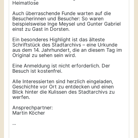
Heimatlose
Auch überraschende Funde warten auf die
Besucherinnen und Besucher: So waren
beispielsweise Inge Meysel und Gunter Gabriel
einst zu Gast in Dorsten.
Ein besonderes Highlight ist das älteste
Schriftstück des Stadtarchivs – eine Urkunde
aus dem 14. Jahrhundert, die an diesem Tag im
Original zu sehen sein wird.
Eine Anmeldung ist nicht erforderlich. Der
Besuch ist kostenfrei.
Alle Interessierten sind herzlich eingeladen,
Geschichte vor Ort zu entdecken und einen
Blick hinter die Kulissen des Stadtarchivs zu
werfen.
Ansprechpartner:
Martin Köcher
...