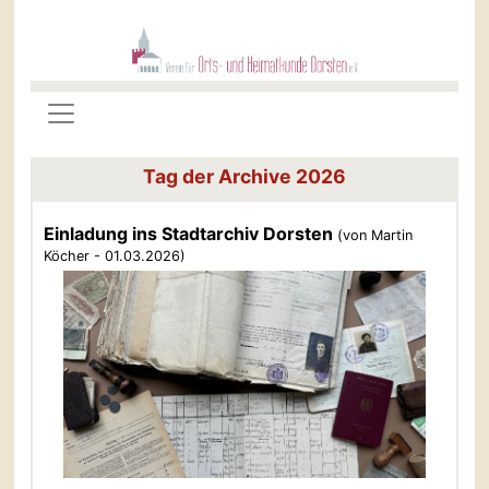
Tag der Archive 2026
Einladung ins Stadtarchiv Dorsten
(von Martin
Köcher - 01.03.2026)