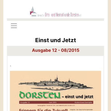
Einst und Jetzt
Ausgabe 12 - 08/2015
.