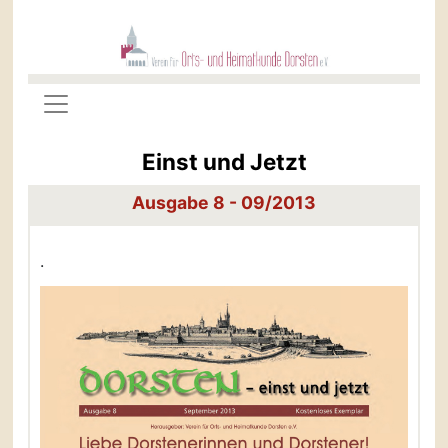
Einst und Jetzt
Ausgabe 8 - 09/2013
.