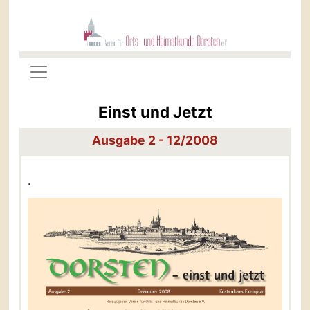
Einst und Jetzt
Ausgabe 2 - 12/2008
.