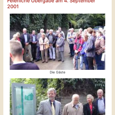
Feierliche Übergabe am 4. September
2001
Die Gäste