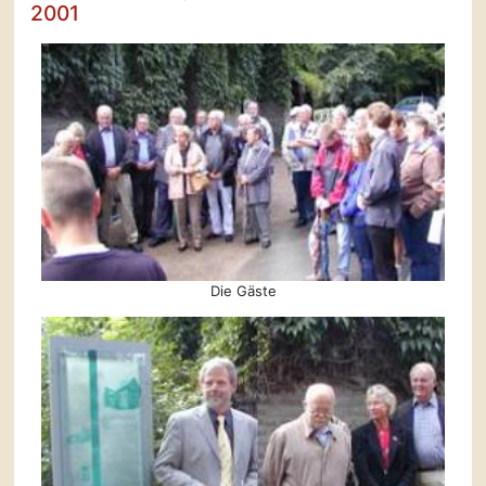
2001
Die Gäste