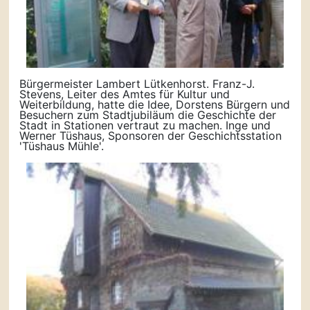
Bürgermeister Lambert Lütkenhorst. Franz-J.
Stevens, Leiter des Amtes für Kultur und
Weiterbildung, hatte die Idee, Dorstens Bürgern und
Besuchern zum Stadtjubiläum die Geschichte der
Stadt in Stationen vertraut zu machen. Inge und
Werner Tüshaus, Sponsoren der Geschichtsstation
'Tüshaus Mühle'.