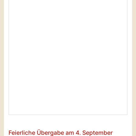
Feierliche Übergabe am 4. September